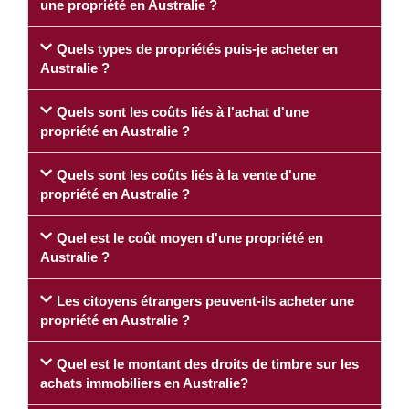
une propriété en Australie ?
Quels types de propriétés puis-je acheter en
Australie ?
Quels sont les coûts liés à l'achat d'une
propriété en Australie ?
Quels sont les coûts liés à la vente d'une
propriété en Australie ?
Quel est le coût moyen d'une propriété en
Australie ?
Les citoyens étrangers peuvent-ils acheter une
propriété en Australie ?
Quel est le montant des droits de timbre sur les
achats immobiliers en Australie?