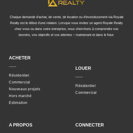
Chaque demande d’achat, de vente, de location ou d’investissement via Royale
Realty est le début d’une relation. Lorsque vous invitez un agent Royale Realty
chez vous ou dans votre entreprise, nous cherchons à comprendre vos
besoins, vos objectifs et vos attentes – maintenant et dans le futur.
ACHETER
LOUER
Résidentiel
Commercial
Résidentiel
Nouveaux projets
Commercial
Hors marché
Estimation
A PROPOS
CONNECTER