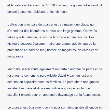
et la valeur unitaire est de 776 388 dollars, ce qui en fait un endroit
convoité pour les résidents et les visiteurs.
L’attraction principale du quartier est sa magnifique plage, qui
s’étend sur des kilomètres et offre une large gamme d’activités
telles que la natation, le surf, le bronzage et plus encore. Les
visiteurs peuvent également faire une promenade le long de la
promenade en bord de mer, bordée de magasins, de cafés et de
restaurants.
Mermaid Beach abrite également un certain nombre de parcs et de
réserves, y compris le parc wildlife David Fleay, qui est une
destination populaire pour les familles. Le parc abrite une grande
variété d’animaux et d’oiseaux indigènes, ce qui en fait un
excellent endroit pour en apprendre davantage sur la faune locale.
Le quartier est également connu pour son atmosphère détendue et