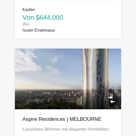
Kaufen
Von $644,000
Von
Issam Errahmaoui
Aspire Residences | MELBOURNE
Luxuriöses Wohnen mit eleganter Architektur,
…